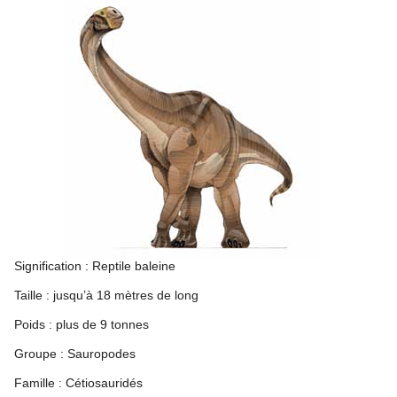
Signification : Reptile baleine
Taille : jusqu’à 18 mètres de long
Poids : plus de 9 tonnes
Groupe : Sauropodes
Famille : Cétiosauridés