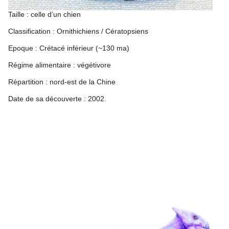
Taille : celle d’un chien
Classification : Ornithichiens / Cératopsiens
Epoque : Crétacé inférieur (~130 ma)
Régime alimentaire : végétivore
Répartition : nord-est de la Chine
Date de sa découverte : 2002.