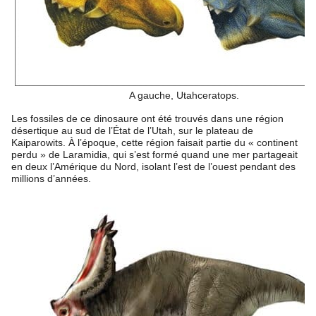
A gauche, Utahceratops.
Les fossiles de ce dinosaure ont été trouvés dans une région
désertique au sud de l’État de l’Utah, sur le plateau de
Kaiparowits. À l’époque, cette région faisait partie du « continent
perdu » de Laramidia, qui s’est formé quand une mer partageait
en deux l’Amérique du Nord, isolant l’est de l’ouest pendant des
millions d’années.