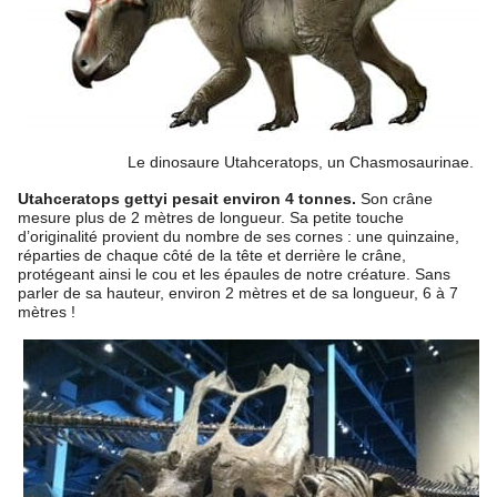
Le dinosaure Utahceratops, un Chasmosaurinae.
Utahceratops gettyi pesait environ 4 tonnes.
Son crâne
mesure plus de 2 mètres de longueur. Sa petite touche
d’originalité provient du nombre de ses cornes : une quinzaine,
réparties de chaque côté de la tête et derrière le crâne,
protégeant ainsi le cou et les épaules de notre créature. Sans
parler de sa hauteur, environ 2 mètres et de sa longueur, 6 à 7
mètres !