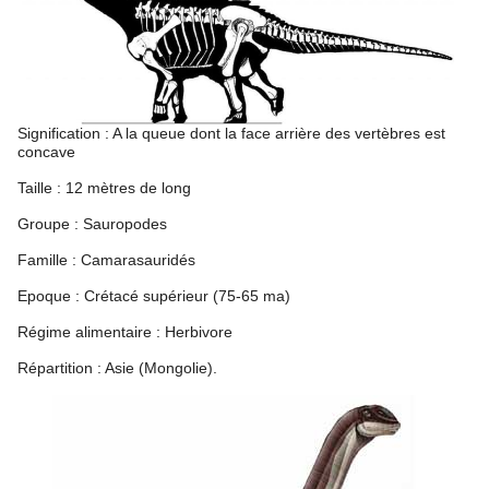
Signification : A la queue dont la face arrière des vertèbres est
concave
Taille : 12 mètres de long
Groupe : Sauropodes
Famille : Camarasauridés
Epoque : Crétacé supérieur (75-65 ma)
Régime alimentaire : Herbivore
Répartition : Asie (Mongolie).