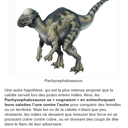
Pachycephalosaurus.
Une autre hypothèse, qui est la plus retenue propose que la
calotte servait lors des joutes entres mâles. Ainsi, les
Pachycephalosaurus
se « cognaient » en entrechoquant
leurs calottes l’une contre l’autre
pour conquérir des femelles
ou un territoire. Mais les os de la calotte n’étant que peu
résistants, les mâles ne devaient que mesurer leur force en se
poussant crâne contre crâne, ou en donnant des coups de tête
dans le flanc de leur adversaire.