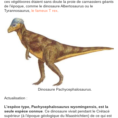
ces végétivores étaient sans doute la proie de carnassiers géants
de l’époque, comme le dinosaure Albertosaurus ou le
Tyrannosaurus,
le fameux T rex
.
Dinosaure Pachycephalosaurus.
Actualisation :
L’espèce type, Pachycephalosaurus wyomingensis, est la
seule espèce connue
. Ce dinosaure vivait pendant le Crétacé
supérieur (à l’époque géologique du Maastrichtien) de ce qui est