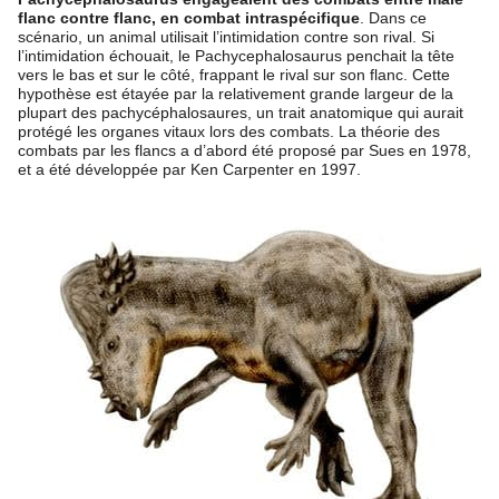
flanc contre flanc, en combat intraspécifique
. Dans ce
scénario, un animal utilisait l’intimidation contre son rival. Si
l’intimidation échouait, le Pachycephalosaurus penchait la tête
vers le bas et sur le côté, frappant le rival sur son flanc. Cette
hypothèse est étayée par la relativement grande largeur de la
plupart des pachycéphalosaures, un trait anatomique qui aurait
protégé les organes vitaux lors des combats. La théorie des
combats par les flancs a d’abord été proposé par Sues en 1978,
et a été développée par Ken Carpenter en 1997.