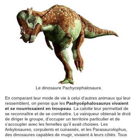
Le dinosaure Pachycephalosaure.
En comparant leur mode de vie à celui d’autres animaux qui leur
ressemblent, on pense que les
Pachycéphalosaurus vivaient
et se nourrissaient en troupeau
. La calotte leur permettait de
se reconnaître et de se combattre. Le vainqueur obtenait le droit
de diriger le groupe, d’occuper un territoire particulier et de
s’accoupler avec les femelles qu’il avait choisies. Les
Ankylosaures, corpulents et cuirassés, et les Parasaurolophus,
des dinosaures capables de mugir, vivaient à leurs côtés. Tous