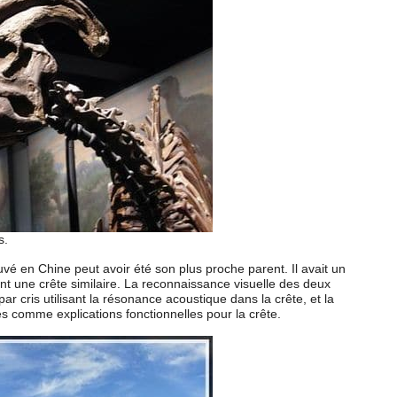
s.
é en Chine peut avoir été son plus proche parent. Il avait un
nt une crête similaire. La reconnaissance visuelle des deux
ar cris utilisant la résonance acoustique dans la crête, et la
s comme explications fonctionnelles pour la crête.