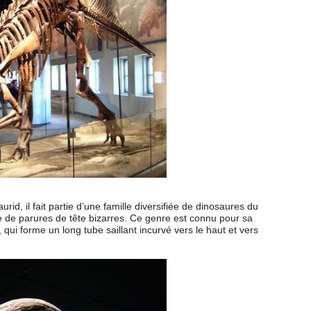
id, il fait partie d’une famille diversifiée de dinosaures du
de parures de tête bizarres. Ce genre est connu pour sa
qui forme un long tube saillant incurvé vers le haut et vers