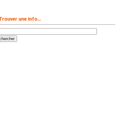
Trouver une info…