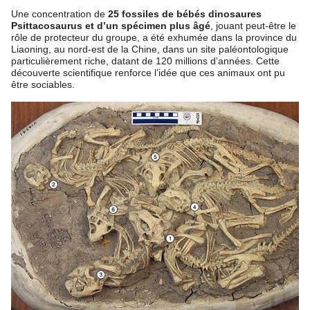
Une concentration de
25 fossiles de bébés dinosaures
Psittacosaurus et d’un spécimen plus âgé
, jouant peut-être le
rôle de protecteur du groupe, a été exhumée dans la province du
Liaoning, au nord-est de la Chine, dans un site paléontologique
particulièrement riche, datant de 120 millions d’années. Cette
découverte scientifique renforce l’idée que ces animaux ont pu
être sociables.