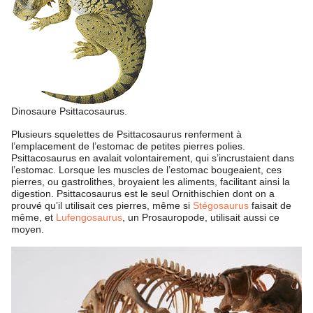
Dinosaure Psittacosaurus.
Plusieurs squelettes de Psittacosaurus renferment à
l’emplacement de l’estomac de petites pierres polies.
Psittacosaurus en avalait volontairement, qui s’incrustaient dans
l’estomac. Lorsque les muscles de l’estomac bougeaient, ces
pierres, ou gastrolithes, broyaient les aliments, facilitant ainsi la
digestion. Psittacosaurus est le seul Ornithischien dont on a
prouvé qu’il utilisait ces pierres, même si
Stégosaurus
faisait de
même, et
Lufengosaurus
, un Prosauropode, utilisait aussi ce
moyen.