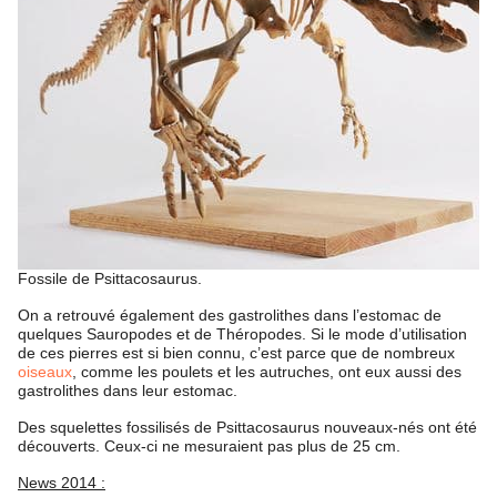
Fossile de Psittacosaurus.
On a retrouvé également des gastrolithes dans l’estomac de
quelques Sauropodes et de Théropodes. Si le mode d’utilisation
de ces pierres est si bien connu, c’est parce que de nombreux
oiseaux
, comme les poulets et les autruches, ont eux aussi des
gastrolithes dans leur estomac.
Des squelettes fossilisés de Psittacosaurus nouveaux-nés ont été
découverts. Ceux-ci ne mesuraient pas plus de 25 cm.
News 2014 :