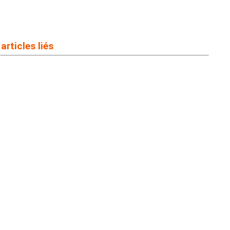
articles liés