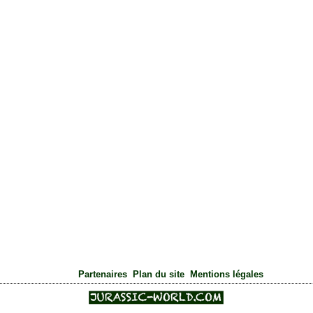
|
|
Partenaires
Plan du site
Mentions légales