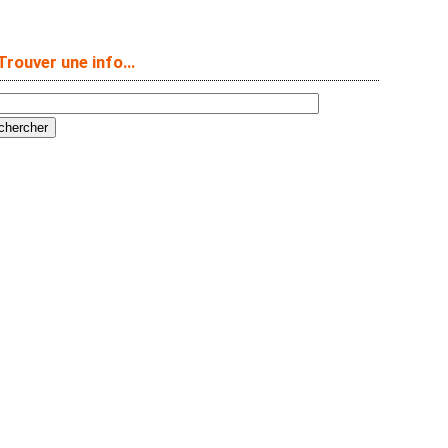
Trouver une info…