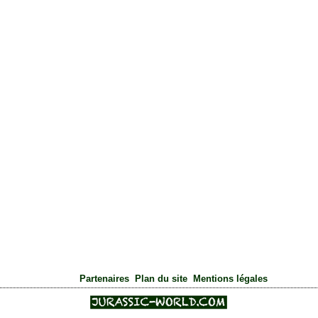
|
|
Partenaires
Plan du site
Mentions légales