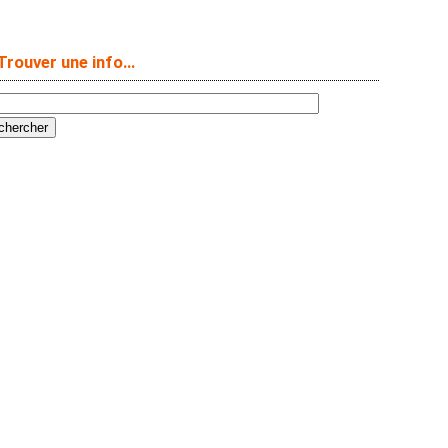
Trouver une info…