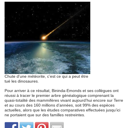
Chute d’une météorite, c’est ce qui a peut être
tué les dinosaures.
Pour arriver à ce résultat, Bininda-Emonds et ses collègues ont
réussi à tracer le premier arbre généalogique comprenant la
quasi-totalité des mammifères vivant aujourd’hui encore sur Terre
et au cours des 160 millions d’années, soit 99% des espèces
actuelles, alors que les études comparatives effectuées jusqu’ici
ne portaient que sur des familles restreintes.