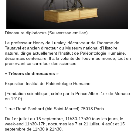
Dinosaure diplodocus (Suuwassae emiliae).
Le professeur Henry de Lumley, découvreur de l’homme de
Tautavel et ancien directeur du Museum national d’Histoire
naturel, dirige actuellement l’Institut de Paléontologie Humaine,
désormais centenaire. Il a la volonté de l’ouvrir au monde, tout en
préservant ce carrefour des sciences.
« Trésors de dinosaures »
Exposition Institut de Paléontologie Humaine
(Fondation scientifique, créée par la Prince Albert 1er de Monaco
en 1910)
1 rue René Panhard (bld Saint-Marcel) 75013 Paris
Du 1er juillet au 15 septembre, 11h30-17h30 tous les jours, le
week-end 11h30-17h, nocturnes les 7 et 21 juillet, 4 août et 15
septembre de 11h30 à 21h30.