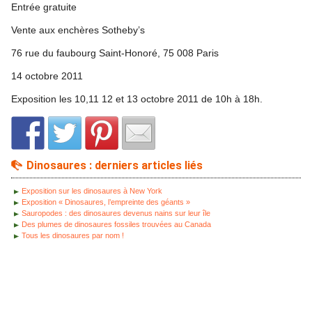
Entrée gratuite
Vente aux enchères Sotheby’s
76 rue du faubourg Saint-Honoré, 75 008 Paris
14 octobre 2011
Exposition les 10,11 12 et 13 octobre 2011 de 10h à 18h.
Dinosaures : derniers articles liés
Exposition sur les dinosaures à New York
Exposition « Dinosaures, l’empreinte des géants »
Sauropodes : des dinosaures devenus nains sur leur île
Des plumes de dinosaures fossiles trouvées au Canada
Tous les dinosaures par nom !