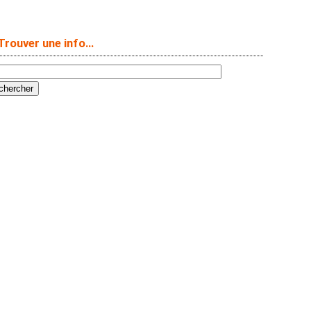
Trouver une info…