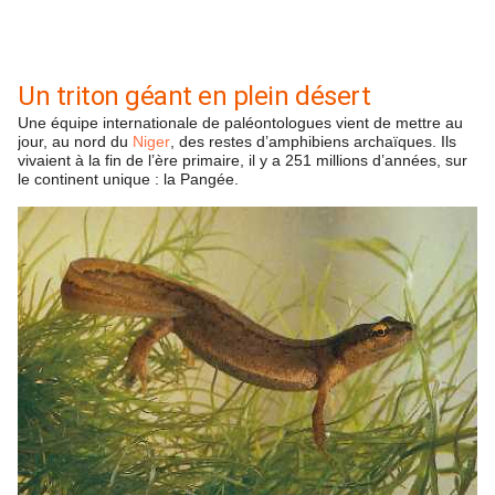
Un triton géant en plein désert
Une équipe internationale de paléontologues vient de mettre au
jour, au nord du
Niger
, des restes d’amphibiens archaïques. Ils
vivaient à la fin de l’ère primaire, il y a 251 millions d’années, sur
le continent unique : la Pangée.