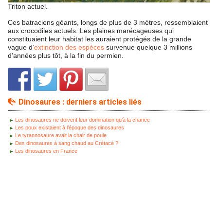
Triton actuel.
Ces batraciens géants, longs de plus de 3 mètres, ressemblaient
aux crocodiles actuels. Les plaines marécageuses qui
constituaient leur habitat les auraient protégés de la grande
vague d’
extinction des espèces
survenue quelque 3 millions
d’années plus tôt, à la fin du permien.
Dinosaures : derniers articles liés
Les dinosaures ne doivent leur domination qu’à la chance
Les poux existaient à l’époque des dinosaures
Le tyrannosaure avait la chair de poule
Des dinosaures à sang chaud au Crétacé ?
Les dinosaures en France