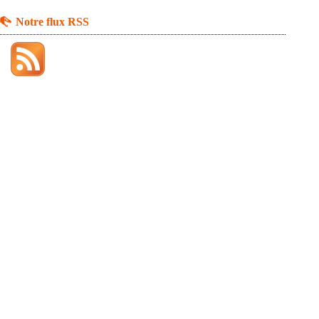
Notre flux RSS