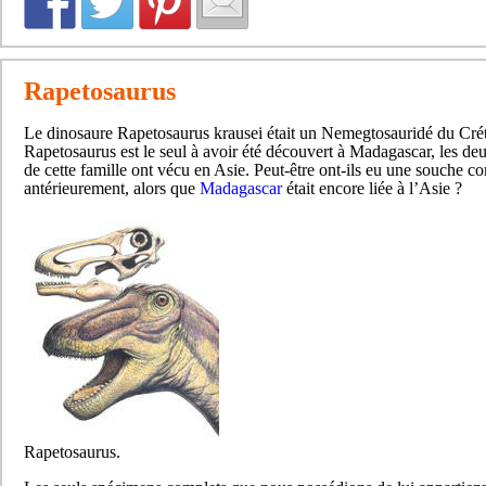
Rapetosaurus
Le dinosaure Rapetosaurus krausei était un Nemegtosauridé du Crét
Rapetosaurus est le seul à avoir été découvert à Madagascar, les d
de cette famille ont vécu en Asie. Peut-être ont-ils eu une souche 
antérieurement, alors que
Madagascar
était encore liée à l’Asie ?
Rapetosaurus.