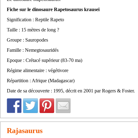
Fiche sur le dinosaure Rapetosaurus krausei
Signification : Reptile Rapeto
Taille : 15 mètres de long ?
Groupe : Sauropodes
Famille : Nemegtosauridés
Epoque : Crétacé supérieur (83-70 ma)
Régime alimentaire : végétivore
Répartition : Afrique (Madagascar)
Date de sa découverte : 1995, décrit en 2001 par Rogers & Foster.
Rajasaurus