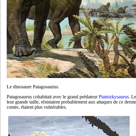
Le dinosaure Patagosaurus.
Patagosaurus cohabitait avec le grand prédateur
Piatnizkysaurus
. Le
leur grande taille, résistaient probablement aux attaques de ce dernie
contre, étaient plus vulnérables.