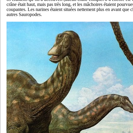
crâne était haut, mais pas très long, et les mâchoires étaient pourvue
coupantes. Les narines étaient situées nettement plus en avant que c
autres Sauropodes.