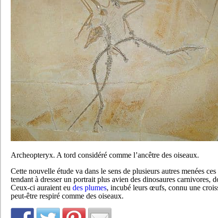
Archeopteryx. A tord considéré comme l’ancêtre des oiseaux.
Cette nouvelle étude va dans le sens de plusieurs autres menées ces
tendant à dresser un portrait plus avien des dinosaures carnivores, d
Ceux-ci auraient eu
des plumes
, incubé leurs œufs, connu une crois
peut-être respiré comme des oiseaux.