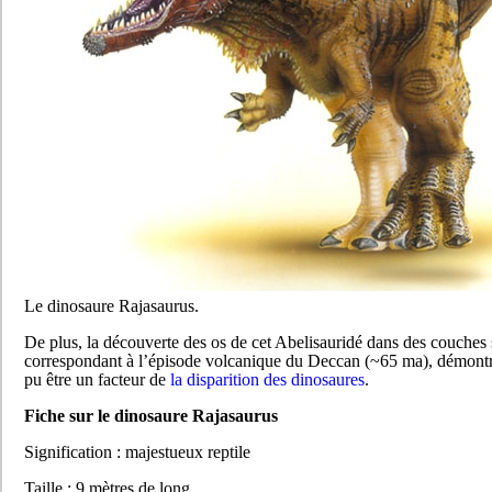
Le dinosaure Rajasaurus.
De plus, la découverte des os de cet Abelisauridé dans des couches
correspondant à l’épisode volcanique du Deccan (~65 ma), démontre
pu être un facteur de
la disparition des dinosaures
.
Fiche sur le dinosaure Rajasaurus
Signification : majestueux reptile
Taille : 9 mètres de long