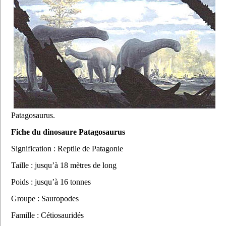
Patagosaurus.
Fiche du dinosaure Patagosaurus
Signification : Reptile de Patagonie
Taille : jusqu’à 18 mètres de long
Poids : jusqu’à 16 tonnes
Groupe : Sauropodes
Famille : Cétiosauridés