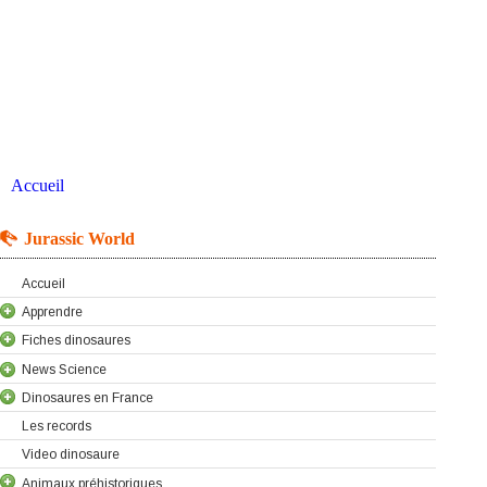
Accueil
Jurassic World
Accueil
Apprendre
Fiches dinosaures
News Science
Dinosaures en France
Les records
Video dinosaure
Animaux préhistoriques