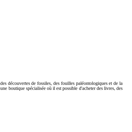
té des découvertes de fossiles, des fouilles paléontologiques et de la
ne boutique spécialisée où il est possible d'acheter des livres, des