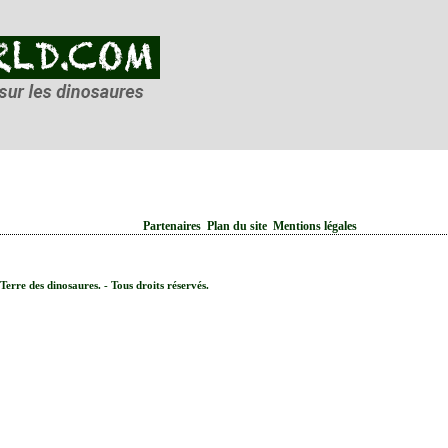
|
|
Partenaires
Plan du site
Mentions légales
erre des dinosaures. - Tous droits réservés.