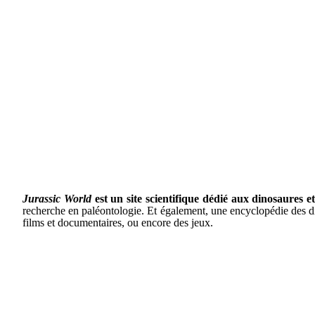
Jurassic World
est un site scientifique dédié aux dinosaures 
recherche en paléontologie. Et également, une encyclopédie des dino
films et documentaires, ou encore des jeux.