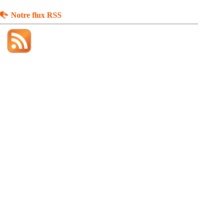
Notre flux RSS