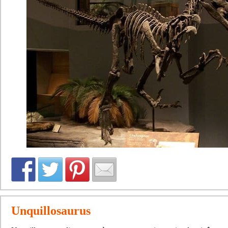
Unquillosaurus