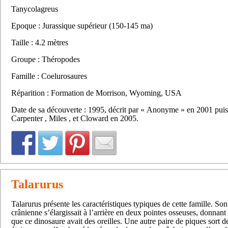
Tanycolagreus
Epoque : Jurassique supérieur (150-145 ma)
Taille : 4.2 mètres
Groupe : Théropodes
Famille : Coelurosaures
Réparition : Formation de Morrison, Wyoming, USA
Date de sa découverte : 1995, décrit par « Anonyme » en 2001 puis
Carpenter , Miles , et Cloward en 2005.
Talarurus
Talarurus présente les caractéristiques typiques de cette famille. So
crânienne s’élargissait à l’arrière en deux pointes osseuses, donnant
que ce dinosaure avait des oreilles. Une autre paire de piques sort de