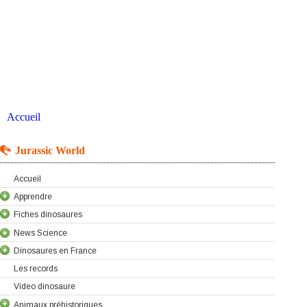
Accueil
Jurassic World
Accueil
Apprendre
Fiches dinosaures
News Science
Dinosaures en France
Les records
Video dinosaure
Animaux préhistoriques