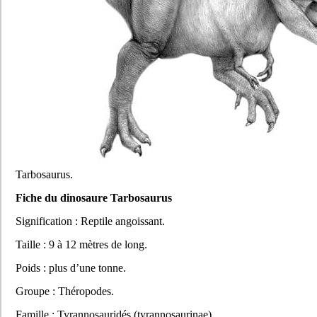
Tarbosaurus.
Fiche du dinosaure Tarbosaurus
Signification : Reptile angoissant.
Taille : 9 à 12 mètres de long.
Poids : plus d’une tonne.
Groupe : Théropodes.
Famille : Tyrannosauridés (tyrannosaurinae).