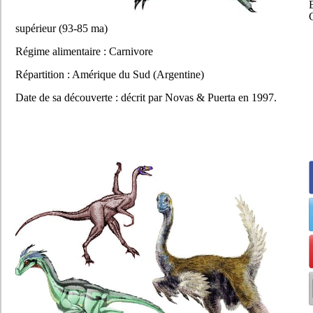
supérieur (93-85 ma)
Régime alimentaire : Carnivore
Répartition : Amérique du Sud (Argentine)
Date de sa découverte : décrit par Novas & Puerta en 1997.