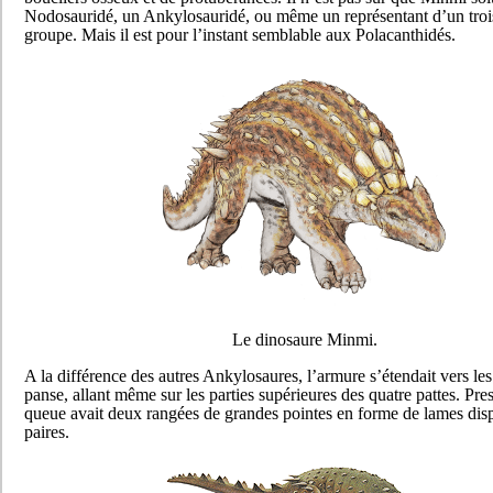
Nodosauridé, un Ankylosauridé, ou même un représentant d’un tro
groupe. Mais il est pour l’instant semblable aux Polacanthidés.
Le dinosaure Minmi.
A la différence des autres Ankylosaures, l’armure s’étendait vers les 
panse, allant même sur les parties supérieures des quatre pattes. Pre
queue avait deux rangées de grandes pointes en forme de lames dis
paires.