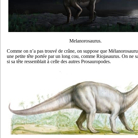
Melanorosaurus.
Comme on n’a pas trouvé de crâne, on suppose que Mélanorosaurus
une petite tête portée par un long cou, comme Riojasaurus. On ne 
si sa tête ressemblait à celle des autres Prosauropodes.