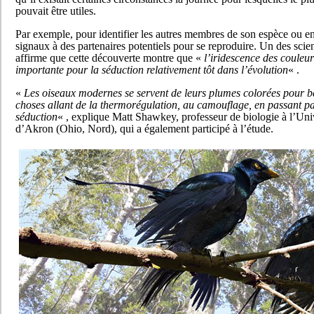
pouvait être utiles.
Par exemple, pour identifier les autres membres de son espèce ou e
signaux à des partenaires potentiels pour se reproduire. Un des scien
affirme que cette découverte montre que «
l’iridescence des couleur
importante pour la séduction relativement tôt dans l’évolution
« .
«
Les oiseaux modernes se servent de leurs plumes colorées pour 
choses allant de la thermorégulation, au camouflage, en passant pa
séduction
« , explique Matt Shawkey, professeur de biologie à l’Uni
d’Akron (Ohio, Nord), qui a également participé à l’étude.