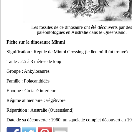
Les fossiles de ce dinosaure ont été découverts par des
paléontologues en Australie dans le Queensland.
Fiche sur le dinosaure Minmi
Signification : Reptile de Minmi Crossing (le lieu où il fut trouvé)
Taille : 2,5 à 3 mètres de long
Groupe : Ankylosaures
Famille : Polacanthidés
Epoque : Crétacé inférieur
Régime alimentaire : végétivore
Répartition : Australie (Queensland)
Date de sa découverte : 1960, un squelette complet découvert en 19