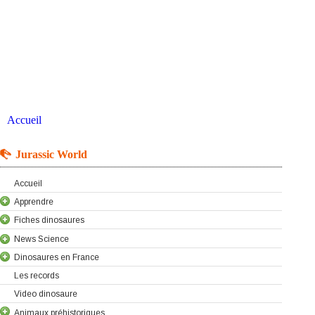
Accueil
Jurassic World
Accueil
Apprendre
Fiches dinosaures
News Science
Dinosaures en France
Les records
Video dinosaure
Animaux préhistoriques