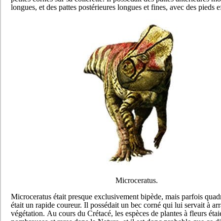
longues, et des pattes postérieures longues et fines, avec des pieds ef
Microceratus.
Microceratus était presque exclusivement bipède, mais parfois quad
était un rapide coureur. Il possédait un bec corné qui lui servait à ar
végétation. Au cours du Crétacé, les espèces de plantes à fleurs étai