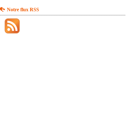
Notre flux RSS