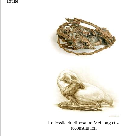
adulte.
Le fossile du dinosaure Mei long et sa
reconstitution.