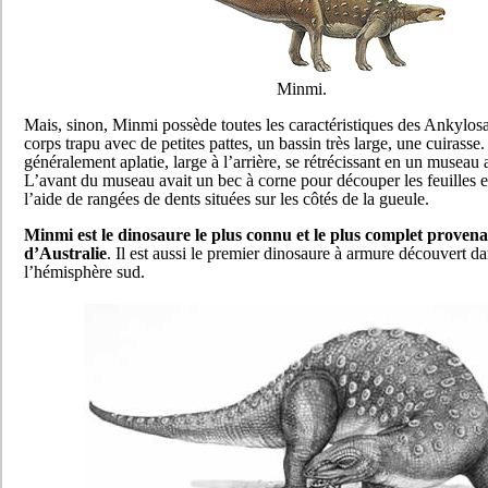
Minmi.
Mais, sinon, Minmi possède toutes les caractéristiques des Ankylos
corps trapu avec de petites pattes, un bassin très large, une cuirasse. 
généralement aplatie, large à l’arrière, se rétrécissant en un museau a
L’avant du museau avait un bec à corne pour découper les feuilles e
l’aide de rangées de dents situées sur les côtés de la gueule.
Minmi est le dinosaure le plus connu et le plus complet proven
d’Australie
. Il est aussi le premier dinosaure à armure découvert d
l’hémisphère sud.