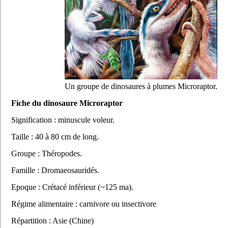
Un groupe de dinosaures à plumes Microraptor.
Fiche du dinosaure Microraptor
Signification : minuscule voleur.
Taille : 40 à 80 cm de long.
Groupe : Théropodes.
Famille : Dromaeosauridés.
Epoque : Crétacé inférieur (~125 ma).
Régime alimentaire : carnivore ou insectivore
Répartition : Asie (Chine)