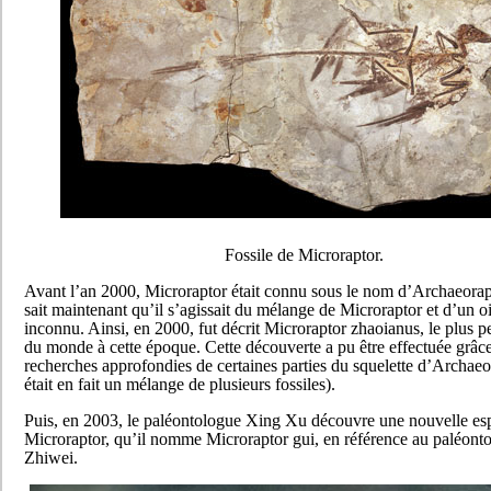
Fossile de Microraptor.
Avant l’an 2000, Microraptor était connu sous le nom d’Archaeorap
sait maintenant qu’il s’agissait du mélange de Microraptor et d’un oi
inconnu. Ainsi, en 2000, fut décrit Microraptor zhaoianus, le plus pe
du monde à cette époque. Cette découverte a pu être effectuée grâce
recherches approfondies de certaines parties du squelette d’Archaeo
était en fait un mélange de plusieurs fossiles).
Puis, en 2003, le paléontologue Xing Xu découvre une nouvelle es
Microraptor, qu’il nomme Microraptor gui, en référence au paléon
Zhiwei.